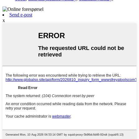
Send e-post
x