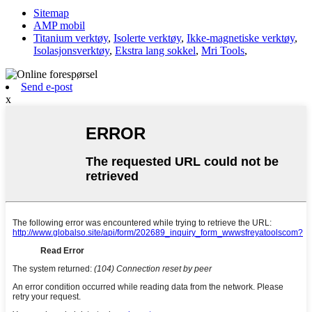
Sitemap
AMP mobil
Titanium verktøy
,
Isolerte verktøy
,
Ikke-magnetiske verktøy
,
Isolasjonsverktøy
,
Ekstra lang sokkel
,
Mri Tools
,
Send e-post
x