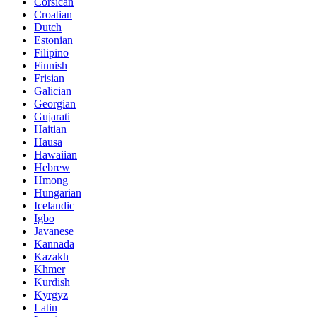
Corsican
Croatian
Dutch
Estonian
Filipino
Finnish
Frisian
Galician
Georgian
Gujarati
Haitian
Hausa
Hawaiian
Hebrew
Hmong
Hungarian
Icelandic
Igbo
Javanese
Kannada
Kazakh
Khmer
Kurdish
Kyrgyz
Latin