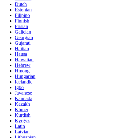
Dutch
Estonian
Filipino
Finnish
Frisian
Galician
Georgian
Gujarati
Haitian
Hausa
Hawaiian
Hebrew
Hmong
Hungarian
Icelandic
Igbo
Javanese
Kannada
Kazakh
Khmer
Kurdish
Kyrgyz
Latin
Latvian
Lithuanian