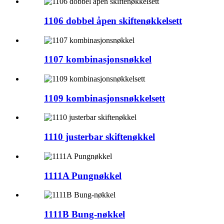
1106 dobbel åpen skiftenøkkelsett
1107 kombinasjonsnøkkel
1109 kombinasjonsnøkkelsett
1110 justerbar skiftenøkkel
1111A Pungnøkkel
1111B Bung-nøkkel