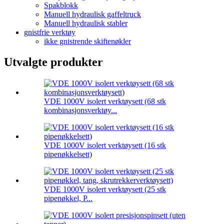
Spakblokk
Manuell hydraulisk gaffeltruck
Manuell hydraulisk stabler
gnistfrie verktøy
ikke gnistrende skiftenøkler
Utvalgte produkter
VDE 1000V isolert verktøysett (68 stk
kombinasjonsverktøy...
VDE 1000V isolert verktøysett (16 stk
pipenøkkelsett)
VDE 1000V isolert verktøysett (25 stk
pipenøkkel, P...