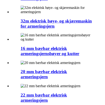
32m elektrisk bøye- og skjæremaskin
for armeringsjern
16 mm bærbar elektrisk
armeringsjernsbøyer og kutter
20 mm bærbar elektrisk
armeringsjern
22 mm bærbar elektrisk
armeringsjern