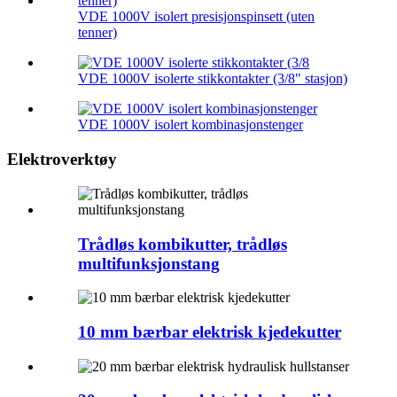
VDE 1000V isolert presisjonspinsett (uten
tenner)
VDE 1000V isolerte stikkontakter (3/8" stasjon)
VDE 1000V isolert kombinasjonstenger
Elektroverktøy
Trådløs kombikutter, trådløs
multifunksjonstang
10 mm bærbar elektrisk kjedekutter