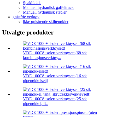
Spakblokk
Manuell hydraulisk gaffeltruck
Manuell hydraulisk stabler
gnistfrie verktøy
ikke gnistrende skiftenøkler
Utvalgte produkter
VDE 1000V isolert verktøysett (68 stk
kombinasjonsverktøy...
VDE 1000V isolert verktøysett (16 stk
pipenøkkelsett)
VDE 1000V isolert verktøysett (25 stk
pipenøkkel, P...