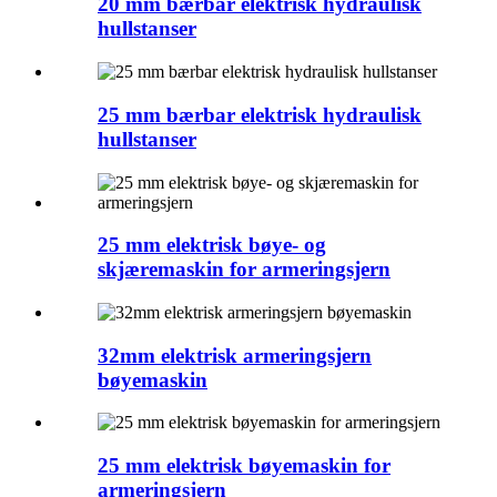
20 mm bærbar elektrisk hydraulisk
hullstanser
25 mm bærbar elektrisk hydraulisk
hullstanser
25 mm elektrisk bøye- og
skjæremaskin for armeringsjern
32mm elektrisk armeringsjern
bøyemaskin
25 mm elektrisk bøyemaskin for
armeringsjern