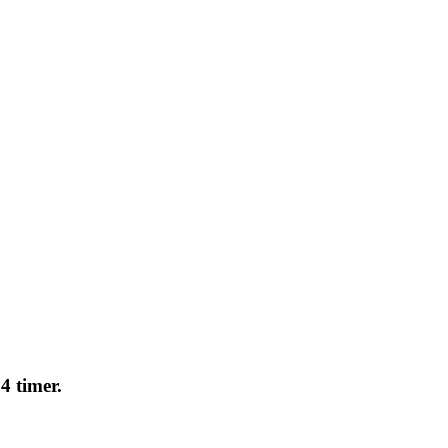
4 timer.