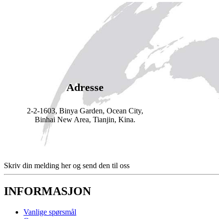
Adresse
2-2-1603, Binya Garden, Ocean City,
Binhai New Area, Tianjin, Kina.
Skriv din melding her og send den til oss
INFORMASJON
Vanlige spørsmål